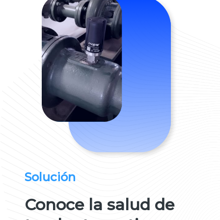
Solución
Conoce la salud de