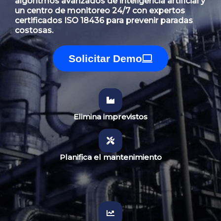
algoritmos avanzados de inteligencia artificial y
un centro de monitoreo 24/7 con expertos
certificados ISO 18436 para prevenir paradas
costosas.
Solicitar Demo
Elimina imprevistos
Planifica el mantenimiento