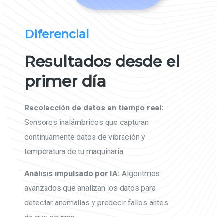
Diferencial
Resultados desde el
primer día
Recolección de datos en tiempo real:
Sensores inalámbricos que capturan
continuamente datos de vibración y
temperatura de tu maquinaria.
Análisis impulsado por IA:
Algoritmos
avanzados que analizan los datos para
detectar anomalías y predecir fallos antes