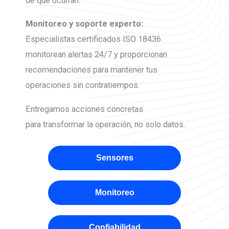
de que ocurran.
Monitoreo y soporte experto:
Especialistas certificados ISO 18436
monitorean alertas 24/7 y proporcionan
recomendaciones para mantener tus
operaciones sin contratiempos.
Entregamos acciones concretas
para transformar la operación, no solo datos.
Sensores
Monitoreo
Confiabilidad