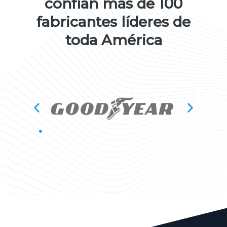
confían más de 100
fabricantes líderes de
toda América