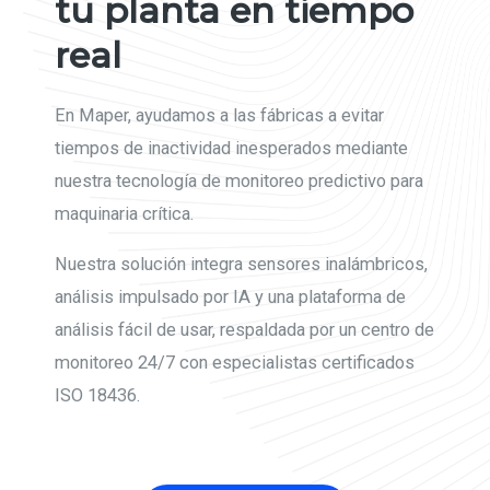
tu planta en tiempo
real
En Maper, ayudamos a las fábricas a evitar
tiempos de inactividad inesperados mediante
nuestra tecnología de monitoreo predictivo para
maquinaria crítica.
Nuestra solución integra sensores inalámbricos,
análisis impulsado por IA y una plataforma de
análisis fácil de usar, respaldada por un centro de
monitoreo 24/7 con especialistas certificados
ISO 18436.