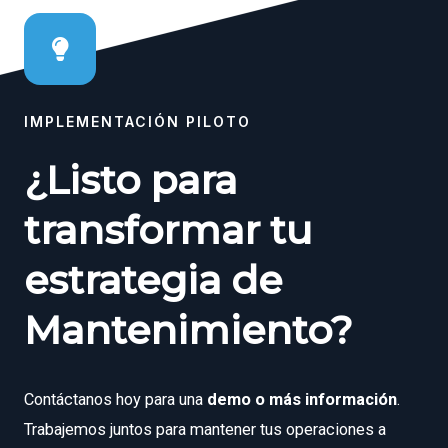
IMPLEMENTACIÓN PILOTO
¿Listo para
transformar tu
estrategia de
Mantenimiento?
Contáctanos hoy para una
demo o más información
.
Trabajemos juntos para mantener tus operaciones a