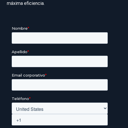
máxima eficiencia.