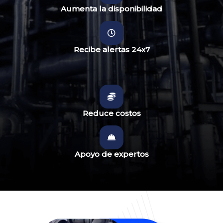
Aumenta la disponibilidad
Recibe alertas 24x7
Reduce costos
Apoyo de expertos