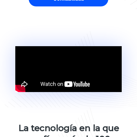
La tecnología en la que