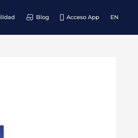
ilidad
Blog
Acceso App
EN