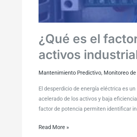
¿Qué es el facto
activos industria
Mantenimiento Predictivo
,
Monitoreo de
El desperdicio de energía eléctrica es u
acelerado de los activos y baja eficienci
factor de potencia permiten identificar in
Read More »