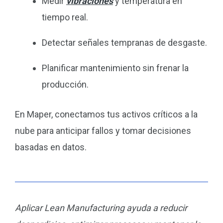
Medir
vibraciones
y temperatura en
tiempo real.
Detectar señales tempranas de desgaste.
Planificar mantenimiento sin frenar la
producción.
En Maper, conectamos tus activos críticos a la
nube para anticipar fallos y tomar decisiones
basadas en datos.
Aplicar Lean Manufacturing ayuda a reducir