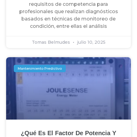
requisitos de competencia para
profesionales que realizan diagnósticos
basados en técnicas de monitoreo de
condición, entre ellas el análisis
Tomas Belmudes
julio 10, 2025
Mantenimiento Predictivo
¿Qué Es El Factor De Potencia Y