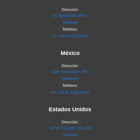
Dirección:
Av. Apoquindo 5950,
Santiago
Teléfono:
CL
+56 9 4612 6024
México
Dirección:
Calz. San Pedro 250,
Monterrey
Teléfono:
MX
+52 81 8262 8230
Estados Unidos
Dirección:
18703 Clay Rd., Ste 200
Houston