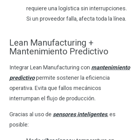
requiere una logística sin interrupciones.
Si un proveedor falla, afecta toda la línea.
Lean Manufacturing +
Mantenimiento Predictivo
Integrar Lean Manufacturing con
mantenimiento
predictivo
permite sostener la eficiencia
operativa. Evita que fallos mecánicos
interrumpan el flujo de producción.
Gracias al uso de
sensores inteligentes
, es
posible: