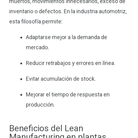
muertos, movimientos innecesarios, exceso de
inventario o defectos. En la industria automotriz,
esta filosofía permite:
Adaptarse mejor a la demanda de
mercado.
Reducir retrabajos y errores en línea.
Evitar acumulación de stock.
Mejorar el tiempo de respuesta en
producción.
Beneficios del Lean
Manufacturing en plantas