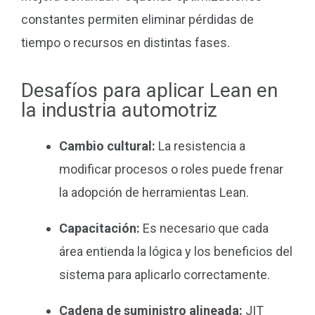
constantes permiten eliminar pérdidas de
tiempo o recursos en distintas fases.
Desafíos para aplicar Lean en
la industria automotriz
Cambio cultural:
La resistencia a
modificar procesos o roles puede frenar
la adopción de herramientas Lean.
Capacitación:
Es necesario que cada
área entienda la lógica y los beneficios del
sistema para aplicarlo correctamente.
Cadena de suministro alineada:
JIT