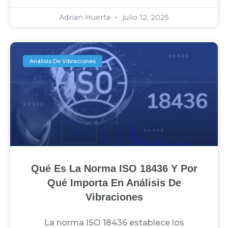
Adrian Huerta
julio 12, 2025
Análisis De Vibraciones
Qué Es La Norma ISO 18436 Y Por
Qué Importa En Análisis De
Vibraciones
La norma ISO 18436 establece los