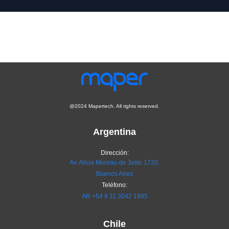
@2024 Mapertech. All rights reserved.
Argentina
Dirección:
Av. Alicia Moreau de Justo 1720,
Buenos Aires
Teléfono:
AR
+54 9 11 3042 1995
Chile