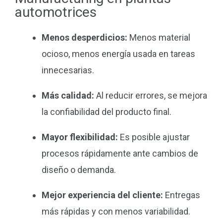
automotrices
Menos desperdicios:
Menos material
ocioso, menos energía usada en tareas
innecesarias.
Más calidad:
Al reducir errores, se mejora
la confiabilidad del producto final.
Mayor flexibilidad:
Es posible ajustar
procesos rápidamente ante cambios de
diseño o demanda.
Mejor experiencia del cliente:
Entregas
más rápidas y con menos variabilidad.