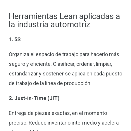
Herramientas Lean aplicadas a
la industria automotriz
1. 5S
Organiza el espacio de trabajo para hacerlo más
seguro y eficiente. Clasificar, ordenar, limpiar,
estandarizar y sostener se aplica en cada puesto
de trabajo de la línea de producción.
2. Just-in-Time (JIT)
Entrega de piezas exactas, en el momento
preciso. Reduce inventario intermedio y acelera