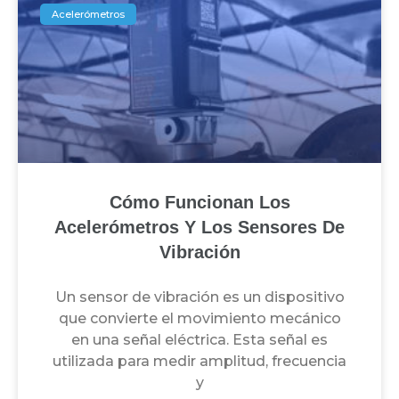
Acelerómetros
Cómo Funcionan Los
Acelerómetros Y Los Sensores De
Vibración
Un sensor de vibración es un dispositivo
que convierte el movimiento mecánico
en una señal eléctrica. Esta señal es
utilizada para medir amplitud, frecuencia
y