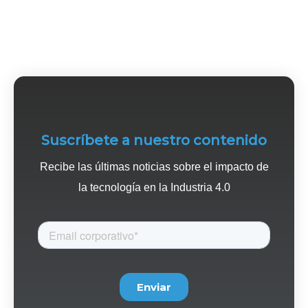
Suscríbete a nuestro contenido
Recibe las últimas noticias sobre el impacto de
la tecnología en la Industria 4.0