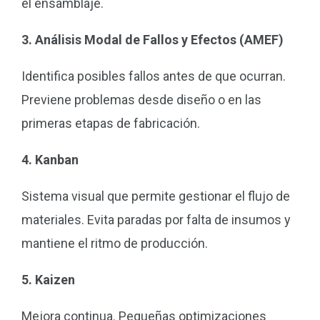
el ensamblaje.
3. Análisis Modal de Fallos y Efectos (AMEF)
Identifica posibles fallos antes de que ocurran.
Previene problemas desde diseño o en las
primeras etapas de fabricación.
4. Kanban
Sistema visual que permite gestionar el flujo de
materiales. Evita paradas por falta de insumos y
mantiene el ritmo de producción.
5. Kaizen
Mejora continua. Pequeñas optimizaciones