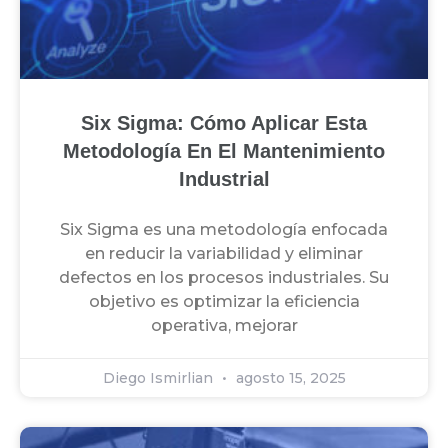
Six Sigma: Cómo Aplicar Esta
Metodología En El Mantenimiento
Industrial
Six Sigma es una metodología enfocada
en reducir la variabilidad y eliminar
defectos en los procesos industriales. Su
objetivo es optimizar la eficiencia
operativa, mejorar
Diego Ismirlian
agosto 15, 2025