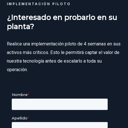
IMPLEMENTACIÓN PILOTO
¿Interesado en probarlo en su
planta?
Realice una implementación piloto de 4 semanas en sus
activos más críticos. Esto le permitirá captar el valor de
nuestra tecnología antes de escalarlo a toda su
operación.