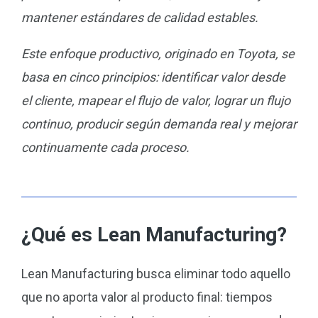
mantener estándares de calidad estables.
Este enfoque productivo, originado en Toyota, se
basa en cinco principios: identificar valor desde
el cliente, mapear el flujo de valor, lograr un flujo
continuo, producir según demanda real y mejorar
continuamente cada proceso.
¿Qué es Lean Manufacturing?
Lean Manufacturing busca eliminar todo aquello
que no aporta valor al producto final: tiempos