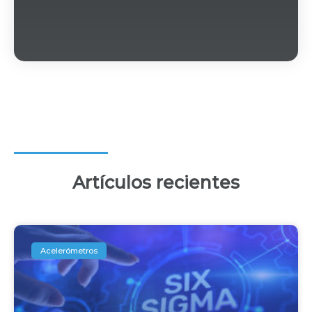
Artículos recientes
Acelerómetros