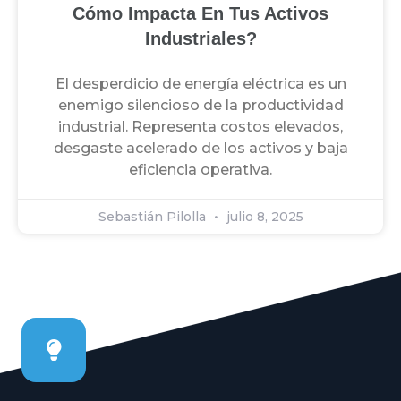
Cómo Impacta En Tus Activos
Industriales?
El desperdicio de energía eléctrica es un
enemigo silencioso de la productividad
industrial. Representa costos elevados,
desgaste acelerado de los activos y baja
eficiencia operativa.
Sebastián Pilolla
julio 8, 2025