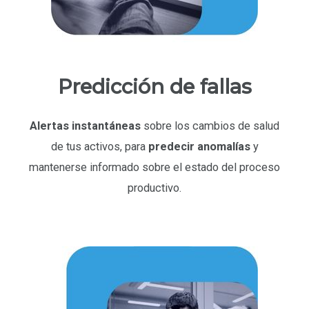
Predicción de fallas
Alertas instantáneas
sobre los cambios de salud
de tus activos, para
predecir anomalías
y
mantenerse informado sobre el estado del proceso
productivo.