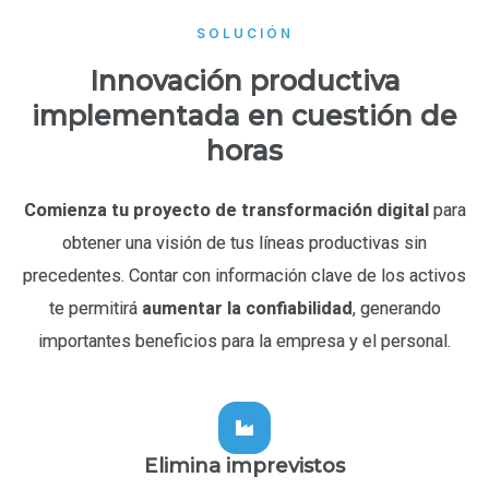
SOLUCIÓN
Innovación productiva
implementada en cuestión de
horas
Comienza tu proyecto de transformación digital
para
obtener una visión de tus líneas productivas sin
precedentes.
C
ontar con información clave de los activos
te permitirá
aumentar la confiabilidad
, generando
importantes beneficios para la empresa y el personal.
Elimina imprevistos