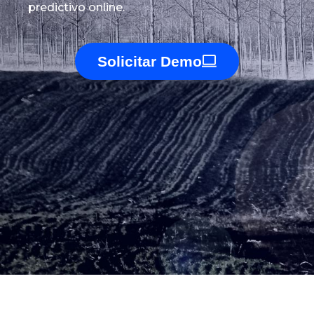
predictivo online.
Solicitar Demo