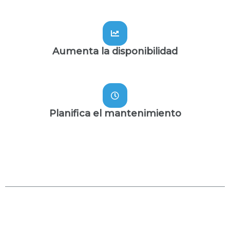
Aumenta la disponibilidad
Planifica el mantenimiento