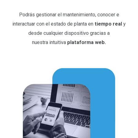
Podrás gestionar el mantenimiento, conocer e
interactuar con el estado de planta en
tiempo real
y
desde cualquier dispositivo gracias a
nuestra intuitiva
plataforma web.