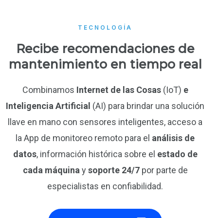
TECNOLOGÍA
Recibe recomendaciones de
mantenimiento en tiempo real
Combinamos
Internet de las Cosas
(IoT)
e
Inteligencia Artificial
(AI) para brindar una solución
llave en mano
con sensores inteligentes, acceso a
la App de monitoreo remoto para el
análisis de
datos
, información histórica sobre el
estado de
cada máquina
y
soporte 24/7
por parte de
especialistas en confiabilidad.