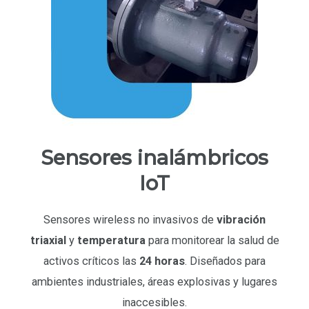
Sensores inalámbricos
IoT
Sensores wireless no invasivos de
vibración
triaxial
y
temperatura
para monitorear la salud de
activos críticos las
24 horas
. Diseñados para
ambientes industriales, áreas explosivas y lugares
inaccesibles.