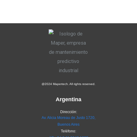
@2024 Mapertech. All rights reserved.
Argentina
Dirección:
Av. Alicia Moreau de Justo 1720,
Buenos Aires
Teléfono: