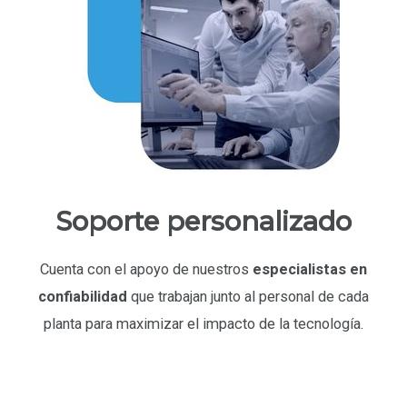
Soporte personalizado
Cuenta con el apoyo de nuestros
especialistas en
confiabilidad
que trabajan junto al personal de cada
planta para maximizar el impacto de la tecnología.