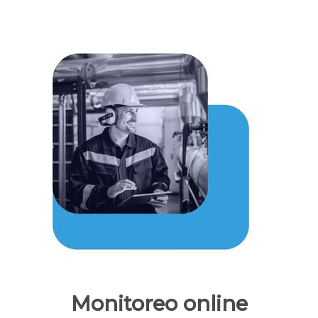
Monitoreo online