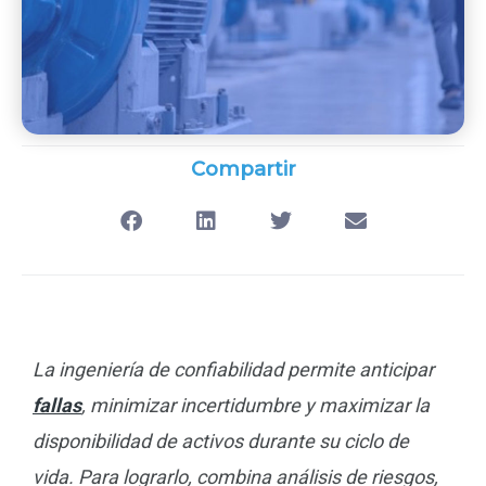
Compartir
La ingeniería de confiabilidad permite anticipar
fallas
, minimizar incertidumbre y maximizar la
disponibilidad de activos durante su ciclo de
vida. Para lograrlo, combina análisis de riesgos,