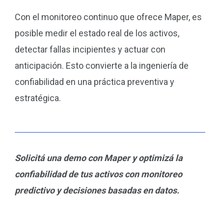
Con el monitoreo continuo que ofrece Maper, es
posible medir el estado real de los activos,
detectar fallas incipientes y actuar con
anticipación. Esto convierte a la ingeniería de
confiabilidad en una práctica preventiva y
estratégica.
Solicitá una demo con Maper y optimizá la
confiabilidad de tus activos con monitoreo
predictivo y decisiones basadas en datos.