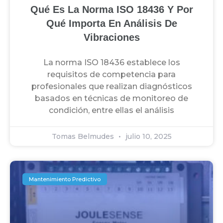
Qué Es La Norma ISO 18436 Y Por
Qué Importa En Análisis De
Vibraciones
La norma ISO 18436 establece los
requisitos de competencia para
profesionales que realizan diagnósticos
basados en técnicas de monitoreo de
condición, entre ellas el análisis
Tomas Belmudes
julio 10, 2025
Mantenimiento Predictivo