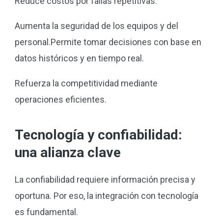
Reduce costos por fallas repetitivas.
Aumenta la seguridad de los equipos y del
personal.Permite tomar decisiones con base en
datos históricos y en tiempo real.
Refuerza la competitividad mediante
operaciones eficientes.
Tecnología y confiabilidad:
una alianza clave
La confiabilidad requiere información precisa y
oportuna. Por eso, la integración con tecnología
es fundamental.