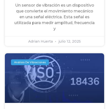
Un sensor de vibración es un dispositivo
que convierte el movimiento mecánico
en una señal eléctrica. Esta señal es
utilizada para medir amplitud, frecuencia
y
Adrian Huerta
julio 12, 2025
Análisis De Vibraciones