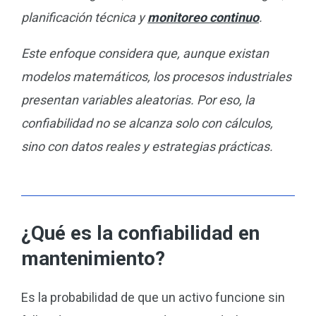
planificación técnica y
monitoreo continuo
.
Este enfoque considera que, aunque existan
modelos matemáticos, los procesos industriales
presentan variables aleatorias. Por eso, la
confiabilidad no se alcanza solo con cálculos,
sino con datos reales y estrategias prácticas.
¿Qué es la confiabilidad en
mantenimiento?
Es la probabilidad de que un activo funcione sin