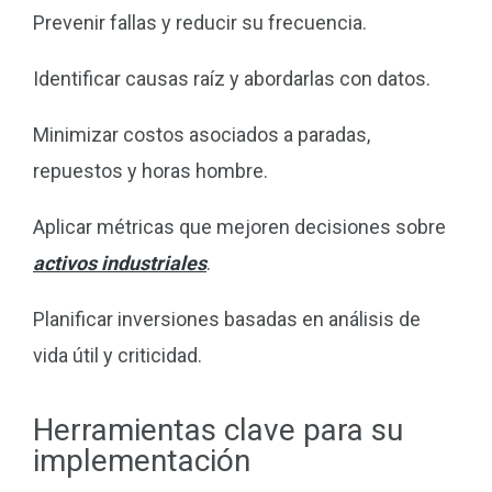
Prevenir fallas y reducir su frecuencia.
Identificar causas raíz y abordarlas con datos.
Minimizar costos asociados a paradas,
repuestos y horas hombre.
Aplicar métricas que mejoren decisiones sobre
activos industriales
.
Planificar inversiones basadas en análisis de
vida útil y criticidad.
Herramientas clave para su
implementación