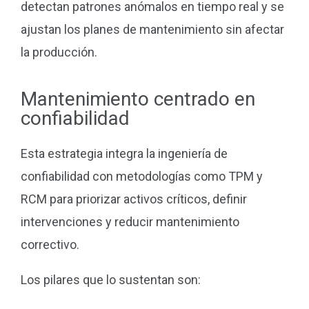
detectan patrones anómalos en tiempo real y se
ajustan los planes de mantenimiento sin afectar
la producción.
Mantenimiento centrado en
confiabilidad
Esta estrategia integra la ingeniería de
confiabilidad con metodologías como TPM y
RCM para priorizar activos críticos, definir
intervenciones y reducir mantenimiento
correctivo.
Los pilares que lo sustentan son: