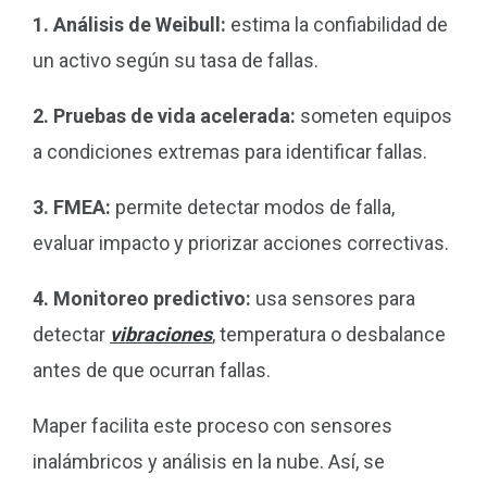
1. Análisis de Weibull:
estima la confiabilidad de
un activo según su tasa de fallas.
2. Pruebas de vida acelerada:
someten equipos
a condiciones extremas para identificar fallas.
3. FMEA:
permite detectar modos de falla,
evaluar impacto y priorizar acciones correctivas.
4. Monitoreo predictivo:
usa sensores para
detectar
vibraciones
, temperatura o desbalance
antes de que ocurran fallas.
Maper facilita este proceso con sensores
inalámbricos y análisis en la nube. Así, se