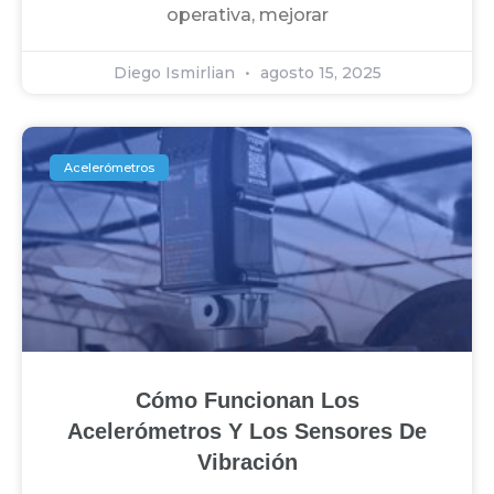
operativa, mejorar
Diego Ismirlian
agosto 15, 2025
Acelerómetros
Cómo Funcionan Los
Acelerómetros Y Los Sensores De
Vibración