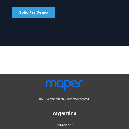
@2024 Mapertech. All rights reserved.
Argentina
Dirección: