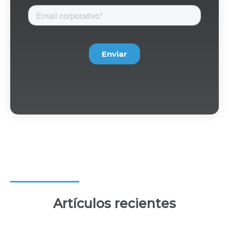
Artículos recientes