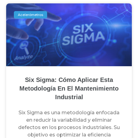
Acelerómetros
Six Sigma: Cómo Aplicar Esta
Metodología En El Mantenimiento
Industrial
Six Sigma es una metodología enfocada
en reducir la variabilidad y eliminar
defectos en los procesos industriales. Su
objetivo es optimizar la eficiencia