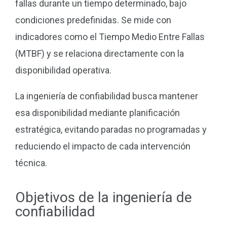
fallas durante un tiempo determinado, bajo
condiciones predefinidas. Se mide con
indicadores como el Tiempo Medio Entre Fallas
(MTBF) y se relaciona directamente con la
disponibilidad operativa.
La ingeniería de confiabilidad busca mantener
esa disponibilidad mediante planificación
estratégica, evitando paradas no programadas y
reduciendo el impacto de cada intervención
técnica.
Objetivos de la ingeniería de
confiabilidad