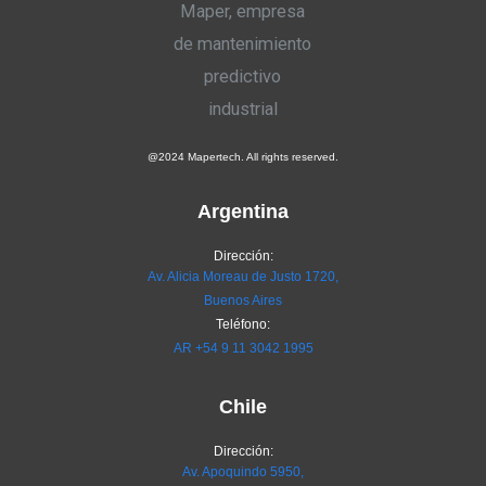
@2024 Mapertech. All rights reserved.
Argentina
Dirección:
Av. Alicia Moreau de Justo 1720,
Buenos Aires
Teléfono:
AR
+54 9 11 3042 1995
Chile
Dirección:
Av. Apoquindo 5950,