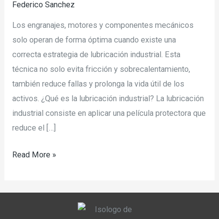
Federico Sanchez
Los engranajes, motores y componentes mecánicos
solo operan de forma óptima cuando existe una
correcta estrategia de lubricación industrial. Esta
técnica no solo evita fricción y sobrecalentamiento,
también reduce fallas y prolonga la vida útil de los
activos. ¿Qué es la lubricación industrial? La lubricación
industrial consiste en aplicar una película protectora que
reduce el […]
Read More »