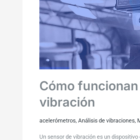
Cómo funcionan 
vibración
acelerómetros
,
Análisis de vibraciones
,
M
Un sensor de vibración es un dispositivo