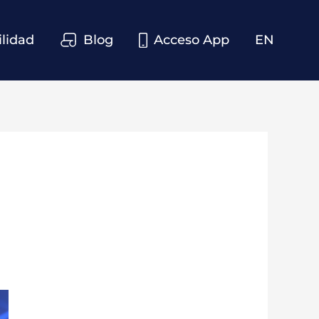
ilidad
Blog
Acceso App
EN